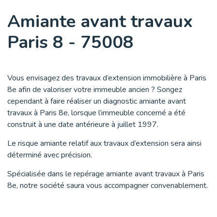
Amiante avant travaux
Paris 8 - 75008
Vous envisagez des travaux d’extension immobilière à Paris
8e afin de valoriser votre immeuble ancien ? Songez
cependant à faire réaliser un diagnostic amiante avant
travaux à Paris 8e, lorsque l’immeuble concerné a été
construit à une date antérieure à juillet 1997.
Le risque amiante relatif aux travaux d’extension sera ainsi
déterminé avec précision.
Spécialisée dans le repérage amiante avant travaux à Paris
8e, notre société saura vous accompagner convenablement.