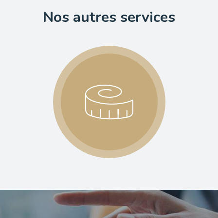
Nos autres services