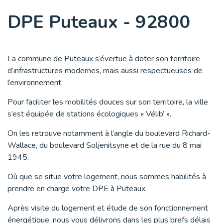
DPE Puteaux - 92800
La commune de Puteaux s’évertue à doter son territoire
d’infrastructures modernes, mais aussi respectueuses de
l’environnement.
Pour faciliter les mobilités douces sur son territoire, la ville
s’est équipée de stations écologiques « Vélib’ ».
On les retrouve notamment à l’angle du boulevard Richard-
Wallace, du boulevard Soljenitsyne et de la rue du 8 mai
1945.
Où que se situe votre logement, nous sommes habilités à
prendre en charge votre DPE à Puteaux.
Après visite du logement et étude de son fonctionnement
énergétique, nous vous délivrons dans les plus brefs délais