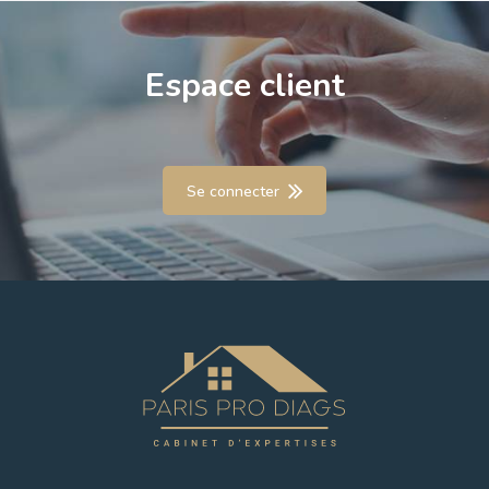
Espace client
Se connecter