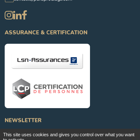
ASSURANCE & CERTIFICATION
NEWSLETTER
This site uses cookies and gives you control over what you want
Je m'inscris
to activate